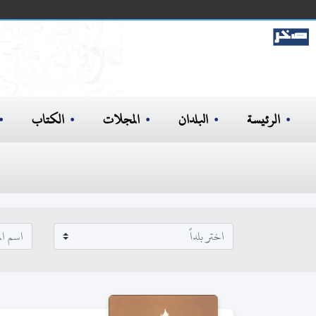
الرئيسة
البلدان
المجلات
الكتاب