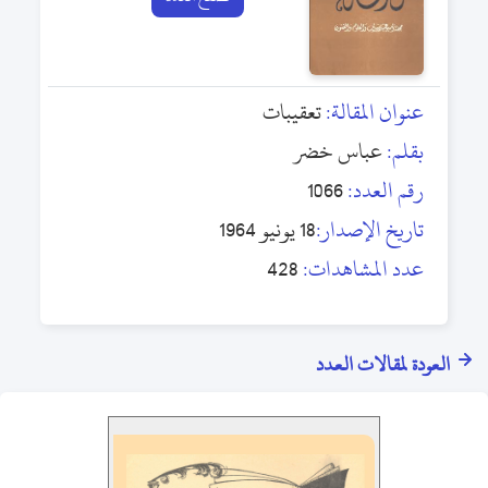
عنوان المقالة:
تعقيبات
بقلم:
عباس خضر
رقم العدد:
1066
تاريخ الإصدار:
18 يونيو 1964
عدد المشاهدات:
428
العودة لمقالات العدد