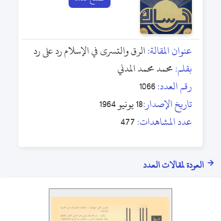
عنوان المقالة:
الرق والتسرى في الإسلام رد على رد
بقلم:
محمد محمد المدني
رقم العدد:
1066
تاريخ الإصدار:
18 يونيو 1964
عدد المشاهدات:
477
العودة لمقالات العدد