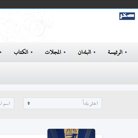
الرئيسة
البلدان
المجلات
الكتاب