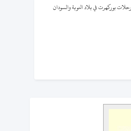
حلات بوركهرت في بلاد النوبة والسودان