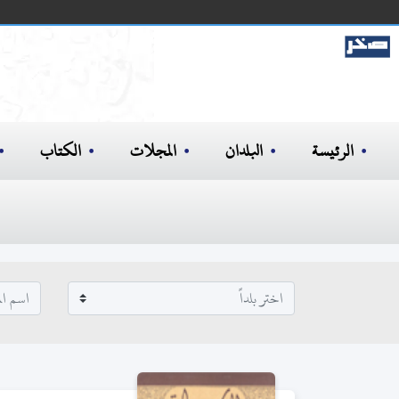
الرئيسة
البلدان
المجلات
الكتاب