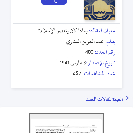
عنوان المقالة:
بماذا كان ينتصر الإسلام؟
بقلم:
عبد العزيز البشري
رقم العدد:
400
تاريخ الإصدار:
3 مارس 1941
عدد المشاهدات:
452
العودة لمقالات العدد