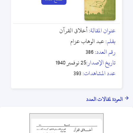
عنوان المقالة:
أخلاق القرآن
بقلم:
عبد الوهاب عزام
رقم العدد:
386
تاريخ الإصدار:
25 نوفمبر 1940
عدد المشاهدات:
393
العودة لمقالات العدد