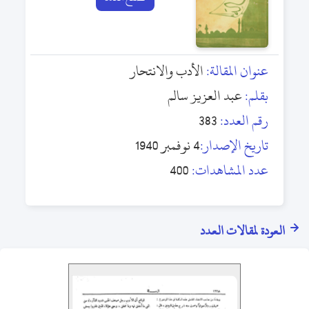
عنوان المقالة:
الأدب والانتحار
بقلم:
عبد العزيز سالم
رقم العدد:
383
تاريخ الإصدار:
4 نوفمبر 1940
عدد المشاهدات:
400
العودة لمقالات العدد