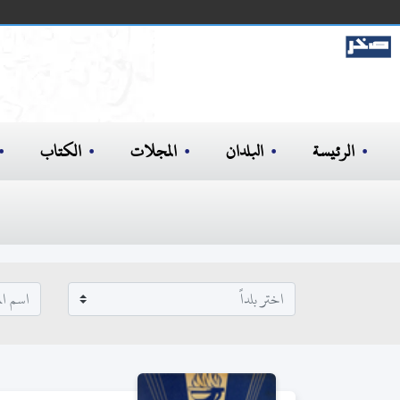
الرئيسة
البلدان
المجلات
الكتاب