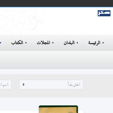
الرئيسة
البلدان
المجلات
الكتاب