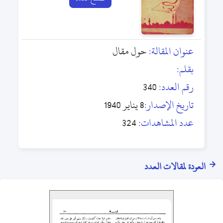
عنوان المقالة:
حول مقال
بقلم:
رقم العدد:
340
تاريخ الإصدار:
8 يناير 1940
عدد المشاهدات:
324
العودة لمقالات العدد