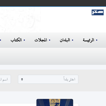
الرئيسة
البلدان
المجلات
الكتاب