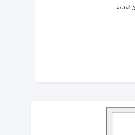
 الثقافة