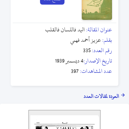
عنوان المقالة:
اليد فاللسان فالقلب
بقلم:
عزيز أحمد فهمي
رقم العدد:
335
تاريخ الإصدار:
4 ديسمبر 1939
عدد المشاهدات:
397
العودة لمقالات العدد