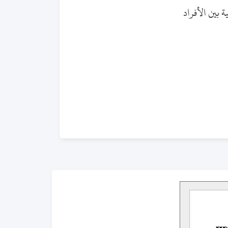
 بين الأفراد