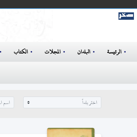
الرئيسة
البلدان
المجلات
الكتاب