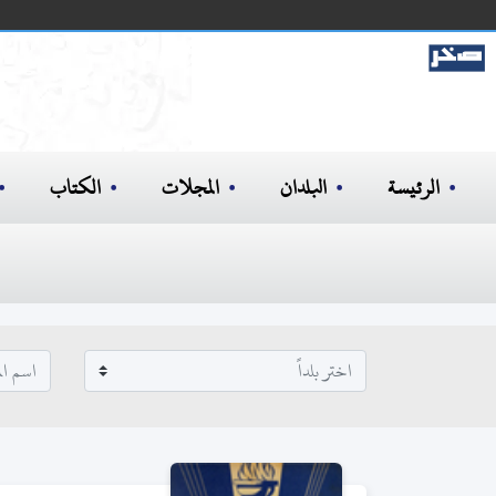
الرئيسة
البلدان
المجلات
الكتاب