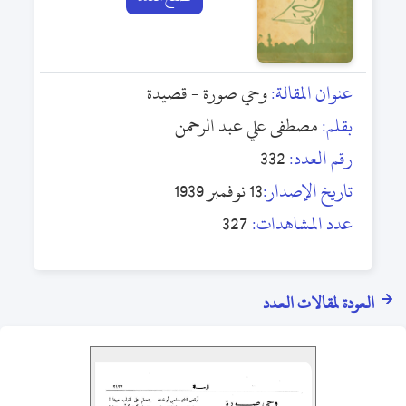
عنوان المقالة:
وحي صورة - قصيدة
بقلم:
مصطفى علي عبد الرحمن
رقم العدد:
332
تاريخ الإصدار:
13 نوفمبر 1939
عدد المشاهدات:
327
العودة لمقالات العدد