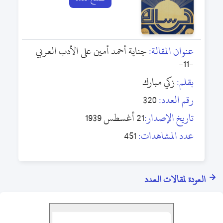
عنوان المقالة:
جناية أحمد أمين على الأدب العربي
-11-
بقلم:
زكي مبارك
رقم العدد:
320
تاريخ الإصدار:
21 أغسطس 1939
عدد المشاهدات:
451
العودة لمقالات العدد