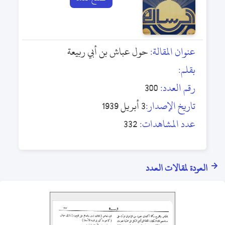
عنوان المقالة:
حول عباش بن أبي ربيعة
بقلم:
رقم العدد:
300
تاريخ الإصدار:
3 أبريل 1939
عدد المشاهدات:
332
العودة لمقالات العدد