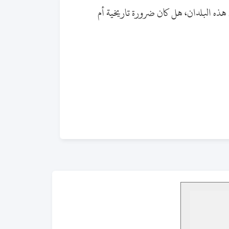
 هذه البلدان، هل كان ضرورة تاريخية أم