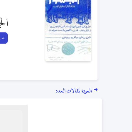
ال
تصف
العودة لمقالات العدد