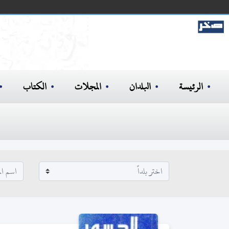
الرئيسة
البلدان
المجلات
الكتاب