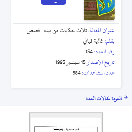
عنوان المقالة:
ثلاث حكايات من بيته- قصص
بقلم:
غالية قباني
رقم العدد:
154
تاريخ الإصدار:
15 سبتمبر 1995
عدد المشاهدات:
684
العودة لمقالات العدد