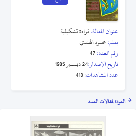
عنوان المقالة:
قراءة تشكيلية
بقلم:
محمود الهندي
رقم العدد:
47
تاريخ الإصدار:
24 ديسمبر 1985
عدد المشاهدات:
418
العودة لمقالات العدد