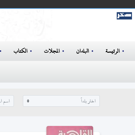
الرئيسة
البلدان
المجلات
الكتاب