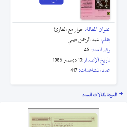
عنوان المقالة:
حوار مع القارئ
بقلم:
عبد الرحمن فهمي
رقم العدد:
45
تاريخ الإصدار:
10 ديسمبر 1985
عدد المشاهدات:
417
العودة لمقالات العدد