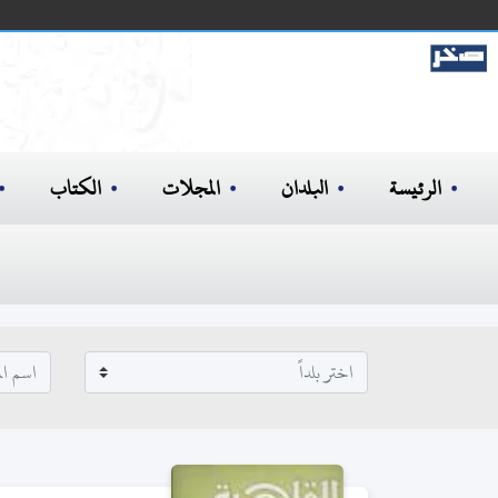
الرئيسة
البلدان
المجلات
الكتاب