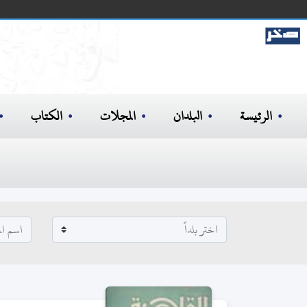
الرئيسة
البلدان
المجلات
الكتاب