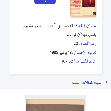
عنوان المقالة:
قصيدة في أكتوبر - شعر مترجم
بقلم:
ديلان توماس
رقم العدد:
20
تاريخ الإصدار:
18 يونيو 1985
عدد المشاهدات:
467
العودة لمقالات العدد