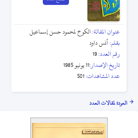
عنوان المقالة:
الكوخ لمحمود حسن إسماعيل
بقلم:
أنس داود
رقم العدد:
19
تاريخ الإصدار:
11 يونيو 1985
عدد المشاهدات:
501
العودة لمقالات العدد