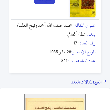
عنوان المقالة:
محمد خلف الله أحمد ونهج العلماء
بقلم:
عطاء كفافي
رقم العدد:
17
تاريخ الإصدار:
28 مايو 1985
عدد المشاهدات:
521
العودة لمقالات العدد