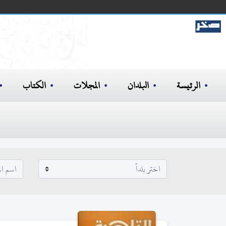
الرئيسة
البلدان
المجلات
الكتاب