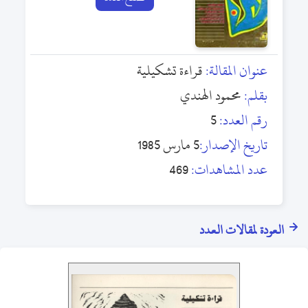
عنوان المقالة:
قراءة تشكيلية
بقلم:
محمود الهندي
رقم العدد:
5
تاريخ الإصدار:
5 مارس 1985
عدد المشاهدات:
469
العودة لمقالات العدد