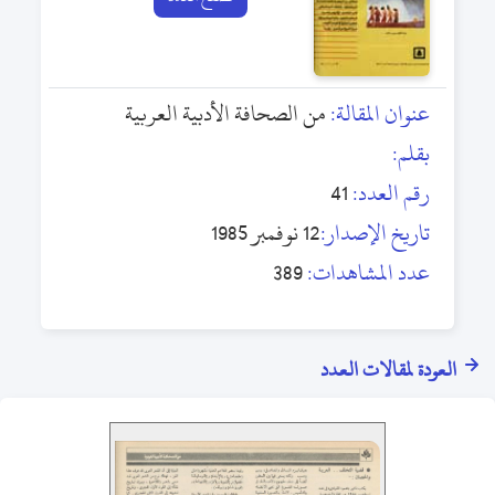
عنوان المقالة:
من الصحافة الأدبية العربية
بقلم:
رقم العدد:
41
تاريخ الإصدار:
12 نوفمبر 1985
عدد المشاهدات:
389
العودة لمقالات العدد