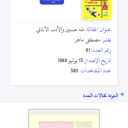
عنوان المقالة:
طه حسين والأدب الألماني
بقلم:
مصطفى ماهر
رقم العدد:
61
تاريخ الإصدار:
15 يوليو 1986
عدد المشاهدات:
580
العودة لمقالات العدد