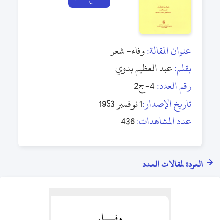
عنوان المقالة:
وفاء- شعر
بقلم:
عبد العظيم بدوي
رقم العدد:
4-ج2
تاريخ الإصدار:
1 نوفمبر 1953
عدد المشاهدات:
436
العودة لمقالات العدد