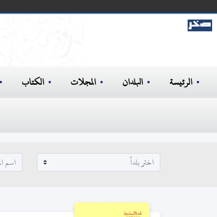
الرئيسة
البلدان
المجلات
الكتاب