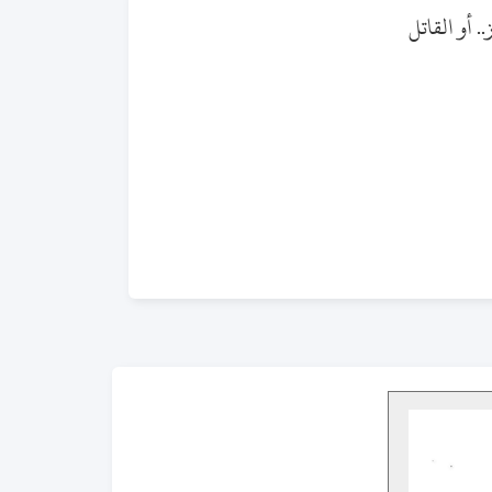
. أو القاتل