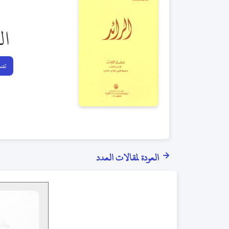
ال
تصف
العودة لمقالات العدد