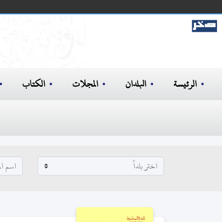
الرئيسة
البلدان
المجلات
الكتاب