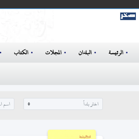
الرئيسة
البلدان
المجلات
الكتاب