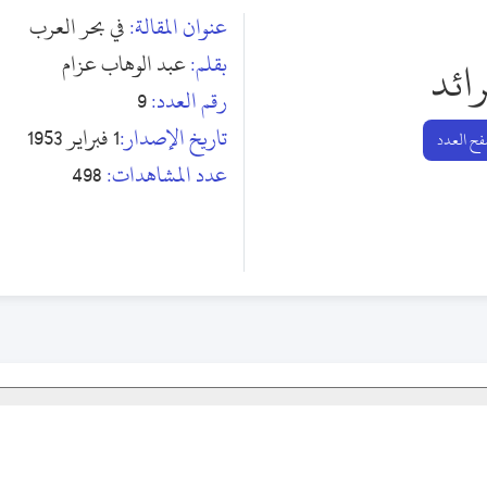
عنوان المقالة:
في بحر العرب
بقلم:
عبد الوهاب عزام
رائد
رقم العدد:
9
تاريخ الإصدار:
1 فبراير 1953
ح العدد
عدد المشاهدات:
498