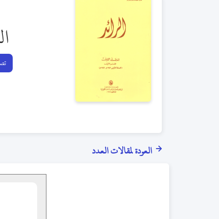
ال
تصف
العودة لمقالات العدد