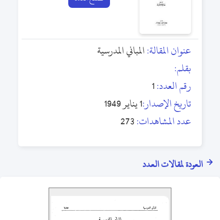
عنوان المقالة:
المباني المدرسية
بقلم:
رقم العدد:
1
تاريخ الإصدار:
1 يناير 1949
عدد المشاهدات:
273
العودة لمقالات العدد