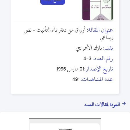
عنوان المقالة:
أوراق من دفتر تاء التأنيث - نص
إبداعي
بقلم:
نازك الأعرجي
رقم العدد:
3-4
تاريخ الإصدار:
01 مارس 1996
عدد المشاهدات:
491
العودة لمقالات العدد