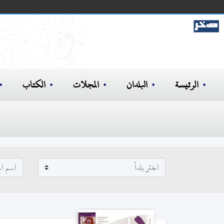
الرئيسة
البلدان
المجلات
الكتاب