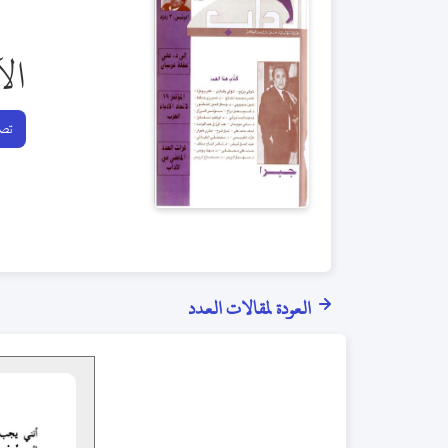
ال
تصف
العودة لمقالات العدد