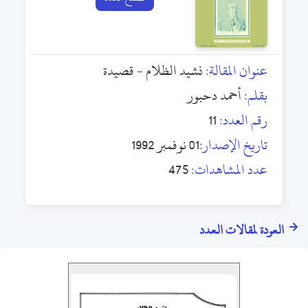
عنوان المقالة:
نشيد الظلام - قصيدة
بقلم:
أحمد دحبور
رقم العدد:
11
تاريخ الإصدار:
01 نوفمبر 1992
عدد المشاهدات:
475
العودة لمقالات العدد