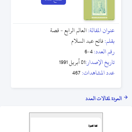
عنوان المقالة:
العالم الرابع - قصة
بقلم:
فاتح عبد السلام
رقم العدد:
4-6
تاريخ الإصدار:
01 أبريل 1991
عدد المشاهدات:
467
العودة لمقالات العدد