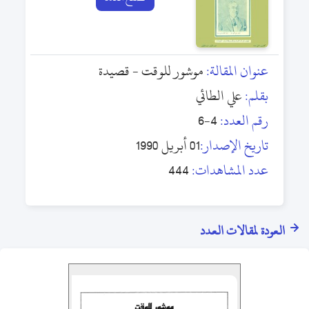
عنوان المقالة:
موشور للوقت - قصيدة
بقلم:
علي الطائي
رقم العدد:
4-6
تاريخ الإصدار:
01 أبريل 1990
عدد المشاهدات:
444
العودة لمقالات العدد