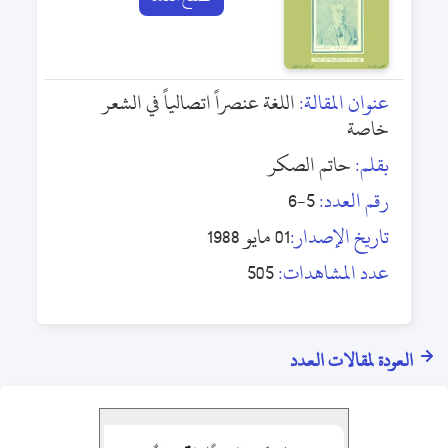
عنوان المقالة:
اللغة عنصراً اتصالياً في الشعر
خاصة
بقلم:
حاتم الصكر
رقم العدد:
5-6
تاريخ الإصدار:
01 مايو 1988
عدد المشاهدات:
505
العودة لمقالات العدد