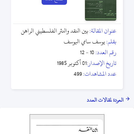
عنوان المقالة:
بين النقد والنثر الفلسطيني الراهن
بقلم:
يوسف سامي اليوسف
رقم العدد:
10 - 12
تاريخ الإصدار:
01 أكتوبر 1985
عدد المشاهدات:
499
العودة لمقالات العدد