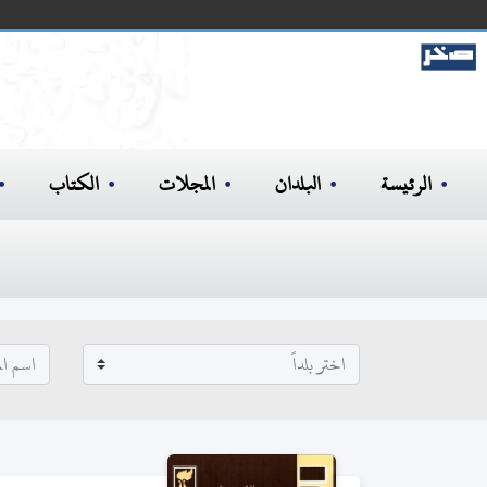
الرئيسة
البلدان
المجلات
الكتاب