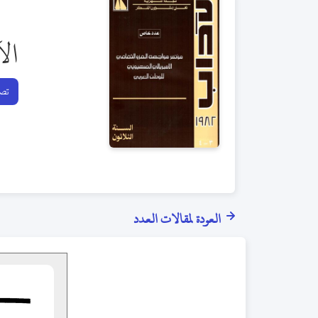
ال
تصف
العودة لمقالات العدد