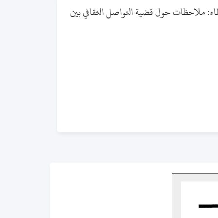
 الماء: ملاحظات حول قضية التواصل الثقافي بين