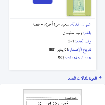
عنوان المقالة:
سعيد مرة أخرى - قصة
بقلم:
وليد سليمان
رقم العدد:
1-2
تاريخ الإصدار:
01 يناير 1981
عدد المشاهدات:
593
العودة لمقالات العدد