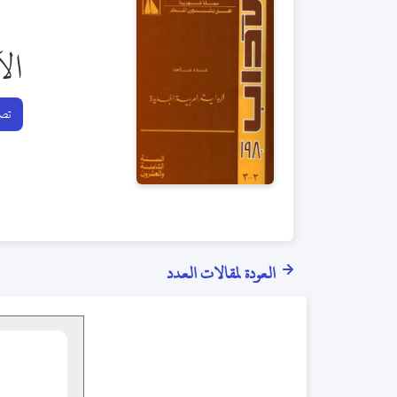
ال
تصف
العودة لمقالات العدد