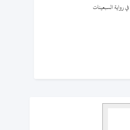
في رواية السبعينات