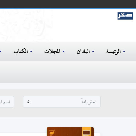
الرئيسة
البلدان
المجلات
الكتاب