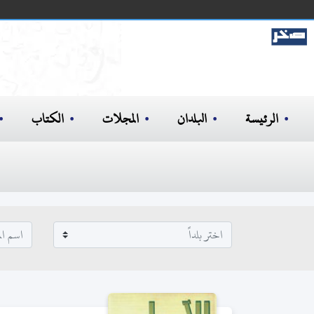
الرئيسة
البلدان
المجلات
الكتاب