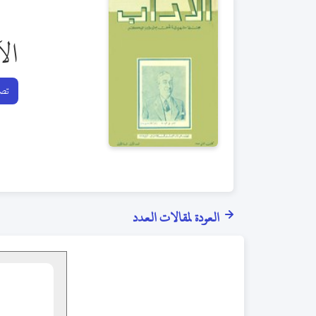
ال
تصف
العودة لمقالات العدد