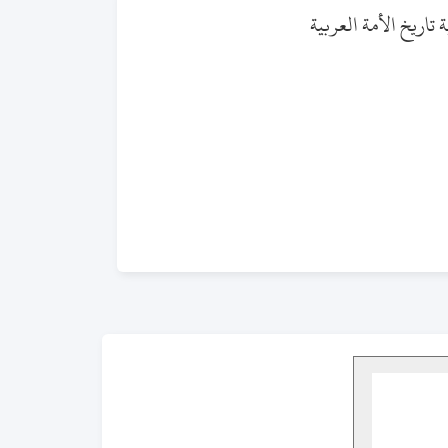
تاريخ الأمة العربية