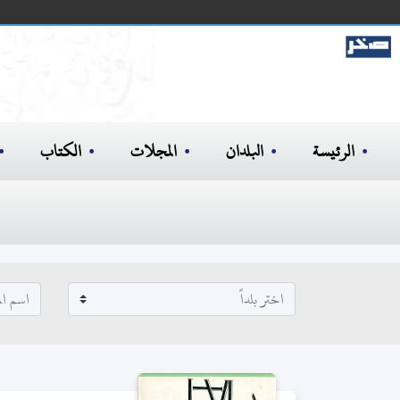
الرئيسة
البلدان
المجلات
الكتاب