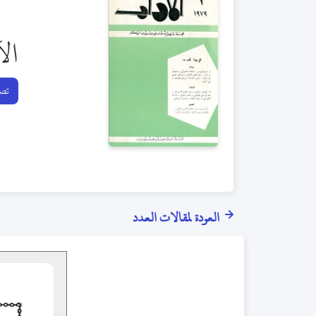
ال
تصف
العودة لمقالات العدد