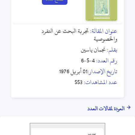
عنوان المقالة:
تجربة البحث عن التفرد
والخصوصية
بقلم:
نجمان ياسين
رقم العدد:
4-5-6
تاريخ الإصدار:
01 أبريل 1976
عدد المشاهدات:
553
العودة لمقالات العدد